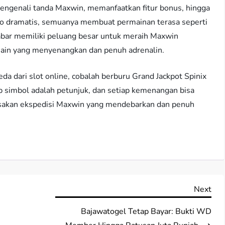
engenali tanda Maxwin, memanfaatkan fitur bonus, hingga
io dramatis, semuanya membuat permainan terasa seperti
abar memiliki peluang besar untuk meraih Maxwin
main yang menyenangkan dan penuh adrenalin.
da dari slot online, cobalah berburu Grand Jackpot Spinix
ap simbol adalah petunjuk, dan setiap kemenangan bisa
rasakan ekspedisi Maxwin yang mendebarkan dan penuh
Nex
Next
Pos
Bajawatogel Tetap Bayar: Bukti WD