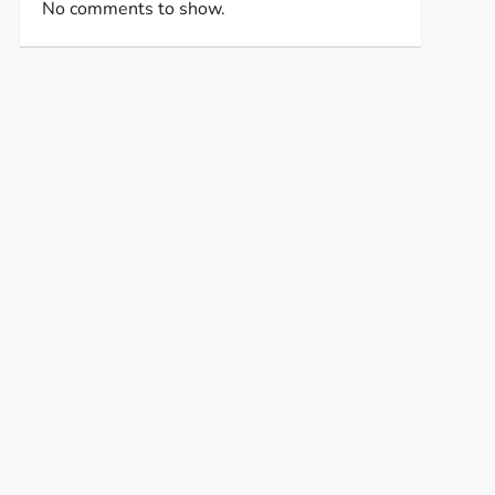
No comments to show.