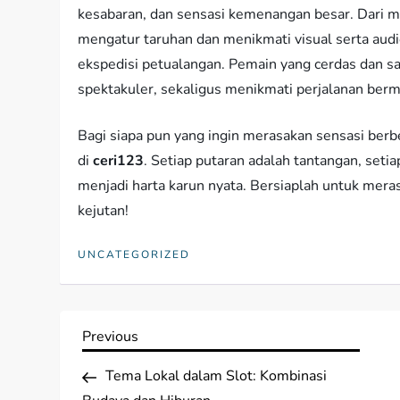
kesabaran, dan sensasi kemenangan besar. Dari m
mengatur taruhan dan menikmati visual serta aud
ekspedisi petualangan. Pemain yang cerdas dan s
spektakuler, sekaligus menikmati perjalanan ber
Bagi siapa pun yang ingin merasakan sensasi berbe
di
ceri123
. Setiap putaran adalah tantangan, seti
menjadi harta karun nyata. Bersiaplah untuk me
kejutan!
UNCATEGORIZED
P
Previous
Previous
Post
o
Tema Lokal dalam Slot: Kombinasi