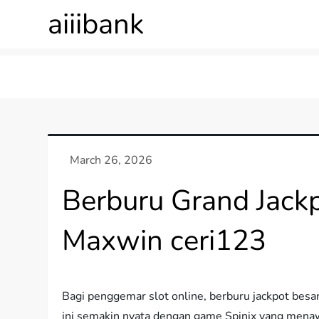
Skip
aiiibank
to
content
Berburu Grand Jackp
Maxwin ceri123
Bagi penggemar slot online, berburu jackpot besar
ini semakin nyata dengan game Spinix yang mena