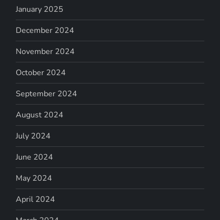
January 2025
December 2024
November 2024
October 2024
September 2024
August 2024
July 2024
June 2024
May 2024
April 2024