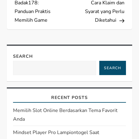
Badak178:
Cara Klaim dan
t
Panduan Praktis
Syarat yang Perlu
Memilih Game
Diketahui
n
a
v
SEARCH
i
SEARCH
g
a
RECENT POSTS
t
Memilih Slot Online Berdasarkan Tema Favorit
Anda
i
Mindset Player Pro Lampiontogel Saat