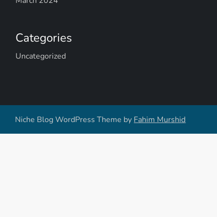
March 2024
Categories
Uncategorized
Niche Blog WordPress Theme by
Fahim Murshid