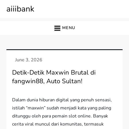
Skip
aiiibank
to
content
MENU
Detik-Detik Maxwin Brutal di
fangwin88, Auto Sultan!
Dalam dunia hiburan digital yang penuh sensasi,
istilah “maxwin” sudah menjadi kata yang paling
ditunggu oleh para pemain slot online. Banyak
cerita viral muncul dari komunitas, termasuk