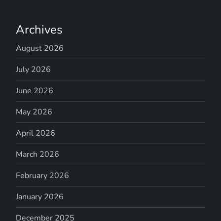
Archives
August 2026
July 2026
June 2026
May 2026
April 2026
March 2026
February 2026
January 2026
December 2025