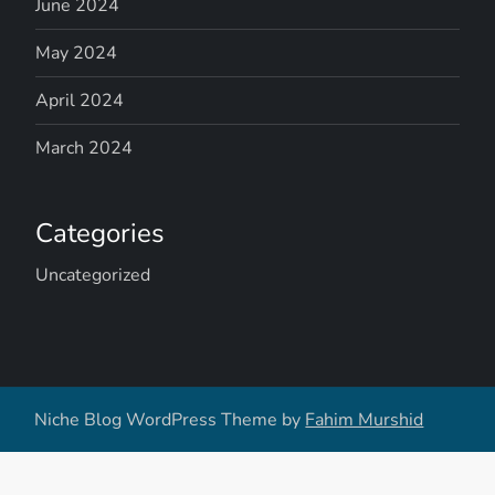
June 2024
May 2024
April 2024
March 2024
Categories
Uncategorized
Niche Blog WordPress Theme by
Fahim Murshid