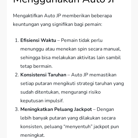
Mengaktifkan Auto JP memberikan beberapa
keuntungan yang signifikan bagi pemain:
Efisiensi Waktu
– Pemain tidak perlu
menunggu atau menekan spin secara manual,
sehingga bisa melakukan aktivitas lain sambil
tetap bermain.
Konsistensi Taruhan
– Auto JP memastikan
setiap putaran mengikuti strategi taruhan yang
sudah ditentukan, mengurangi risiko
keputusan impulsif.
Meningkatkan Peluang Jackpot
– Dengan
lebih banyak putaran yang dilakukan secara
konsisten, peluang “menyentuh” jackpot pun
meningkat.