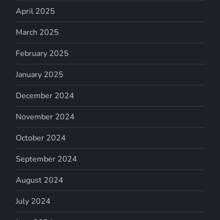
April 2025
March 2025
February 2025
January 2025
December 2024
November 2024
October 2024
September 2024
August 2024
July 2024