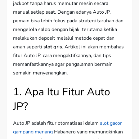
jackpot tanpa harus memutar mesin secara
manual setiap saat. Dengan adanya Auto JP,
pemain bisa lebih fokus pada strategi taruhan dan
mengelola saldo dengan bijak, terutama ketika
melakukan deposit melalui metode cepat dan
aman seperti
slot qris
. Artikel ini akan membahas
fitur Auto JP, cara mengaktifkannya, dan tips
memanfaatkannya agar pengalaman bermain
semakin menyenangkan.
1. Apa Itu Fitur Auto
JP?
Auto JP adalah fitur otomatisasi dalam
slot gacor
gampang menang
Habanero yang memungkinkan