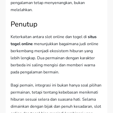
pengalaman tetap menyenangkan, bukan
melelahkan.
Penutup
Keterkaitan antara slot online dan togel di
situs
togel online
menunjukkan bagaimana judi online
berkembang menjadi ekosistem hiburan yang
lebih lengkap. Dua permainan dengan karakter
berbeda ini saling mengisi dan memberi warna
pada pengalaman bermain.
Bagi pemain, integrasi ini bukan hanya soal pilihan
permainan, tetapi tentang kebebasan menikmati
hiburan sesuai selera dan suasana hati. Selama
dimainkan dengan bijak dan penuh kesadaran, slot