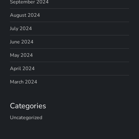
September 2024
August 2024
July 2024
June 2024
May 2024
April 2024
March 2024
Categories
Uncategorized