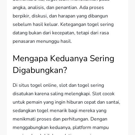
angka, analisis, dan penantian. Ada proses
berpikir, diskusi, dan harapan yang dibangun
sebelum hasil keluar. Ketegangan togel sering
datang bukan dari kecepatan, tetapi dari rasa
penasaran menunggu hasil.
Mengapa Keduanya Sering
Digabungkan?
Di situs togel online, slot dan togel sering
disatukan karena saling melengkapi. Slot cocok
untuk pemain yang ingin hiburan cepat dan santai,
sedangkan togel menarik bagi mereka yang
menikmati proses dan perhitungan. Dengan
menggabungkan keduanya, platform mampu