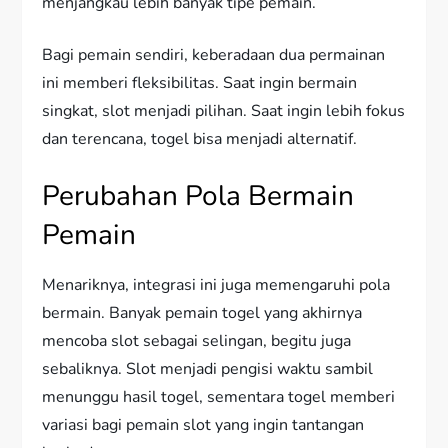
menjangkau lebih banyak tipe pemain.
Bagi pemain sendiri, keberadaan dua permainan
ini memberi fleksibilitas. Saat ingin bermain
singkat, slot menjadi pilihan. Saat ingin lebih fokus
dan terencana, togel bisa menjadi alternatif.
Perubahan Pola Bermain
Pemain
Menariknya, integrasi ini juga memengaruhi pola
bermain. Banyak pemain togel yang akhirnya
mencoba slot sebagai selingan, begitu juga
sebaliknya. Slot menjadi pengisi waktu sambil
menunggu hasil togel, sementara togel memberi
variasi bagi pemain slot yang ingin tantangan