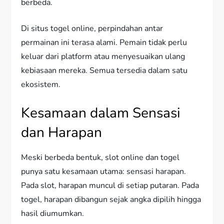
berbeda.
Di situs togel online, perpindahan antar
permainan ini terasa alami. Pemain tidak perlu
keluar dari platform atau menyesuaikan ulang
kebiasaan mereka. Semua tersedia dalam satu
ekosistem.
Kesamaan dalam Sensasi
dan Harapan
Meski berbeda bentuk, slot online dan togel
punya satu kesamaan utama: sensasi harapan.
Pada slot, harapan muncul di setiap putaran. Pada
togel, harapan dibangun sejak angka dipilih hingga
hasil diumumkan.