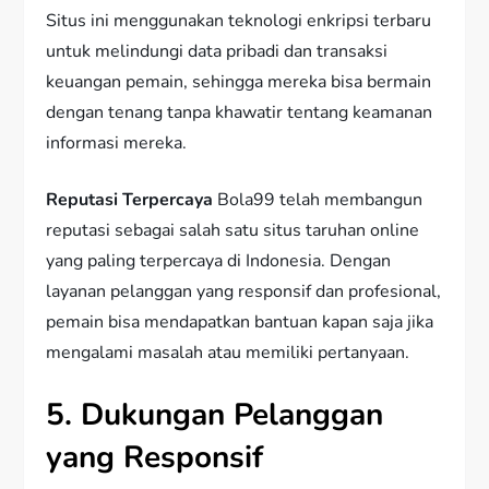
Situs ini menggunakan teknologi enkripsi terbaru
untuk melindungi data pribadi dan transaksi
keuangan pemain, sehingga mereka bisa bermain
dengan tenang tanpa khawatir tentang keamanan
informasi mereka.
Reputasi Terpercaya
Bola99 telah membangun
reputasi sebagai salah satu situs taruhan online
yang paling terpercaya di Indonesia. Dengan
layanan pelanggan yang responsif dan profesional,
pemain bisa mendapatkan bantuan kapan saja jika
mengalami masalah atau memiliki pertanyaan.
5. Dukungan Pelanggan
yang Responsif