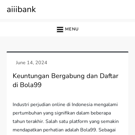
Skip
aiiibank
to
content
MENU
Keuntungan Bergabung dan Daftar
di Bola99
Industri perjudian online di Indonesia mengalami
pertumbuhan yang signifikan dalam beberapa
tahun terakhir. Salah satu platform yang semakin
mendapatkan perhatian adalah Bola99. Sebagai