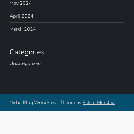
May 2024
April 2024
March 2024
Categories
Uncategorized
Niche Blog WordPress Theme by
Fahim Murshid