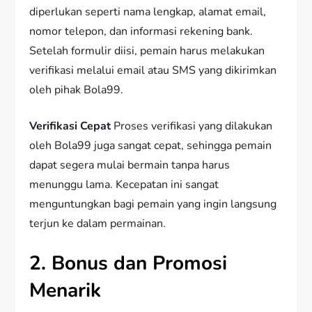
diperlukan seperti nama lengkap, alamat email,
nomor telepon, dan informasi rekening bank.
Setelah formulir diisi, pemain harus melakukan
verifikasi melalui email atau SMS yang dikirimkan
oleh pihak Bola99.
Verifikasi Cepat
Proses verifikasi yang dilakukan
oleh Bola99 juga sangat cepat, sehingga pemain
dapat segera mulai bermain tanpa harus
menunggu lama. Kecepatan ini sangat
menguntungkan bagi pemain yang ingin langsung
terjun ke dalam permainan.
2. Bonus dan Promosi
Menarik