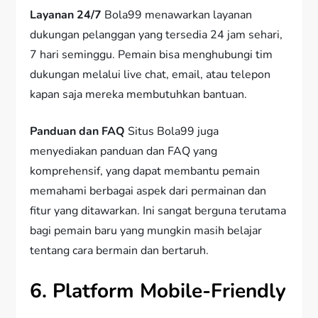
Layanan 24/7
Bola99 menawarkan layanan
dukungan pelanggan yang tersedia 24 jam sehari,
7 hari seminggu. Pemain bisa menghubungi tim
dukungan melalui live chat, email, atau telepon
kapan saja mereka membutuhkan bantuan.
Panduan dan FAQ
Situs Bola99 juga
menyediakan panduan dan FAQ yang
komprehensif, yang dapat membantu pemain
memahami berbagai aspek dari permainan dan
fitur yang ditawarkan. Ini sangat berguna terutama
bagi pemain baru yang mungkin masih belajar
tentang cara bermain dan bertaruh.
6. Platform Mobile-Friendly