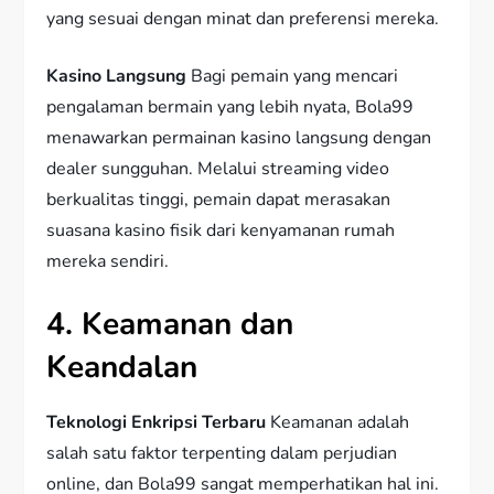
yang sesuai dengan minat dan preferensi mereka.
Kasino Langsung
Bagi pemain yang mencari
pengalaman bermain yang lebih nyata, Bola99
menawarkan permainan kasino langsung dengan
dealer sungguhan. Melalui streaming video
berkualitas tinggi, pemain dapat merasakan
suasana kasino fisik dari kenyamanan rumah
mereka sendiri.
4. Keamanan dan
Keandalan
Teknologi Enkripsi Terbaru
Keamanan adalah
salah satu faktor terpenting dalam perjudian
online, dan Bola99 sangat memperhatikan hal ini.