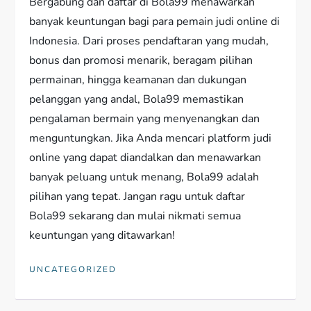
Bergabung dan daftar di Bola99 menawarkan
banyak keuntungan bagi para pemain judi online di
Indonesia. Dari proses pendaftaran yang mudah,
bonus dan promosi menarik, beragam pilihan
permainan, hingga keamanan dan dukungan
pelanggan yang andal, Bola99 memastikan
pengalaman bermain yang menyenangkan dan
menguntungkan. Jika Anda mencari platform judi
online yang dapat diandalkan dan menawarkan
banyak peluang untuk menang, Bola99 adalah
pilihan yang tepat. Jangan ragu untuk daftar
Bola99 sekarang dan mulai nikmati semua
keuntungan yang ditawarkan!
UNCATEGORIZED