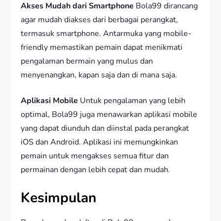
Akses Mudah dari Smartphone
Bola99 dirancang
agar mudah diakses dari berbagai perangkat,
termasuk smartphone. Antarmuka yang mobile-
friendly memastikan pemain dapat menikmati
pengalaman bermain yang mulus dan
menyenangkan, kapan saja dan di mana saja.
Aplikasi Mobile
Untuk pengalaman yang lebih
optimal, Bola99 juga menawarkan aplikasi mobile
yang dapat diunduh dan diinstal pada perangkat
iOS dan Android. Aplikasi ini memungkinkan
pemain untuk mengakses semua fitur dan
permainan dengan lebih cepat dan mudah.
Kesimpulan