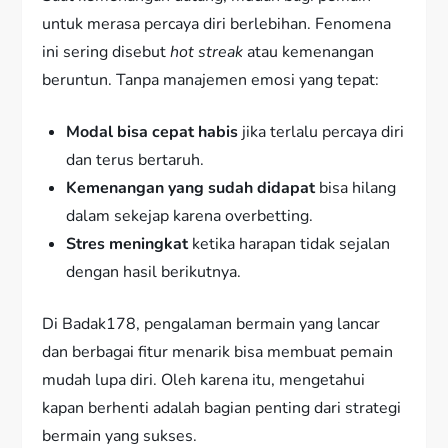
untuk merasa percaya diri berlebihan. Fenomena
ini sering disebut
hot streak
atau kemenangan
beruntun. Tanpa manajemen emosi yang tepat:
Modal bisa cepat habis
jika terlalu percaya diri
dan terus bertaruh.
Kemenangan yang sudah didapat
bisa hilang
dalam sekejap karena overbetting.
Stres meningkat
ketika harapan tidak sejalan
dengan hasil berikutnya.
Di Badak178, pengalaman bermain yang lancar
dan berbagai fitur menarik bisa membuat pemain
mudah lupa diri. Oleh karena itu, mengetahui
kapan berhenti adalah bagian penting dari strategi
bermain yang sukses.