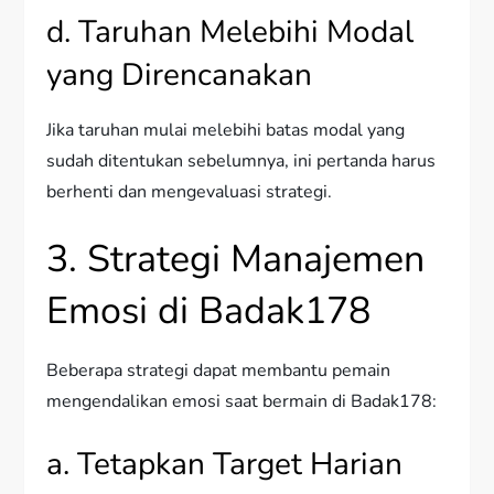
d. Taruhan Melebihi Modal
yang Direncanakan
Jika taruhan mulai melebihi batas modal yang
sudah ditentukan sebelumnya, ini pertanda harus
berhenti dan mengevaluasi strategi.
3. Strategi Manajemen
Emosi di Badak178
Beberapa strategi dapat membantu pemain
mengendalikan emosi saat bermain di Badak178:
a. Tetapkan Target Harian