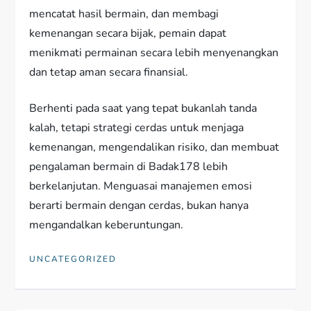
mencatat hasil bermain, dan membagi
kemenangan secara bijak, pemain dapat
menikmati permainan secara lebih menyenangkan
dan tetap aman secara finansial.
Berhenti pada saat yang tepat bukanlah tanda
kalah, tetapi strategi cerdas untuk menjaga
kemenangan, mengendalikan risiko, dan membuat
pengalaman bermain di Badak178 lebih
berkelanjutan. Menguasai manajemen emosi
berarti bermain dengan cerdas, bukan hanya
mengandalkan keberuntungan.
UNCATEGORIZED