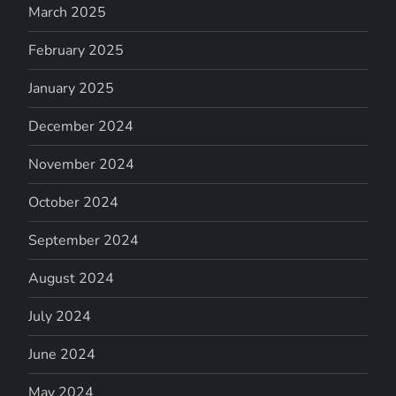
March 2025
February 2025
January 2025
December 2024
November 2024
October 2024
September 2024
August 2024
July 2024
June 2024
May 2024