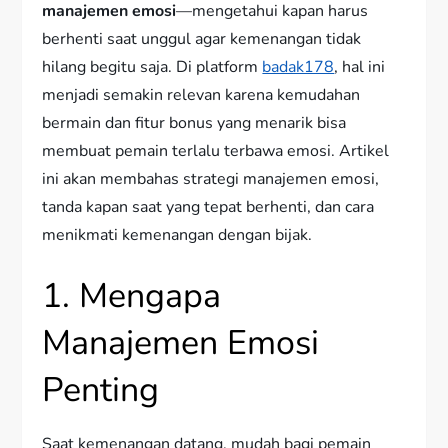
manajemen emosi
—mengetahui kapan harus
berhenti saat unggul agar kemenangan tidak
hilang begitu saja. Di platform
badak178
, hal ini
menjadi semakin relevan karena kemudahan
bermain dan fitur bonus yang menarik bisa
membuat pemain terlalu terbawa emosi. Artikel
ini akan membahas strategi manajemen emosi,
tanda kapan saat yang tepat berhenti, dan cara
menikmati kemenangan dengan bijak.
1. Mengapa
Manajemen Emosi
Penting
Saat kemenangan datang, mudah bagi pemain