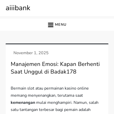
Skip
aiiibank
to
content
MENU
Manajemen Emosi: Kapan Berhenti
Saat Unggul di Badak178
Bermain slot atau permainan kasino online
memang menyenangkan, terutama saat
kemenangan
mulai menghampiri. Namun, salah
satu tantangan terbesar bagi pemain adalah