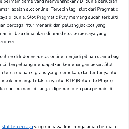
bil bermain game yang menyenangkan? Di dunia perjudian
mari adalah slot online. Terlebih lagi, slot dari Pragmatic
rcaya di dunia. Slot Pragmatic Play memang sudah terbukti
 berbagai fitur menarik dan peluang jackpot yang
nan ini bisa dimainkan di brand slot terpercaya yang
ainnya.
nline di Indonesia, slot online menjadi pilihan utama bagi
ambil berpeluang mendapatkan kemenangan besar. Slot
an tema menarik, grafis yang memukau, dan tentunya fitur-
untuk menang. Tidak hanya itu, RTP (Return to Player)
ikan permainan ini sangat digemari oleh para pemain di
r
slot terpercaya
yang menawarkan pengalaman bermain