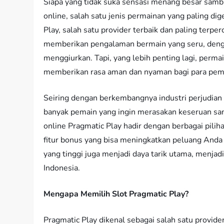
Siapa yang tidak suka sensasi menang besar sam
online, salah satu jenis permainan yang paling dige
Play, salah satu provider terbaik dan paling terpe
memberikan pengalaman bermain yang seru, dengan
menggiurkan. Tapi, yang lebih penting lagi, permai
memberikan rasa aman dan nyaman bagi para pem
Seiring dengan berkembangnya industri perjudian o
banyak pemain yang ingin merasakan keseruan s
online Pragmatic Play hadir dengan berbagai pilih
fitur bonus yang bisa meningkatkan peluang Anda 
yang tinggi juga menjadi daya tarik utama, menjad
Indonesia.
Mengapa Memilih Slot Pragmatic Play?
Pragmatic Play dikenal sebagai salah satu provide