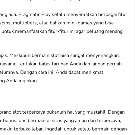
ang ada. Pragmatic Play selalu menyematkan berbagai fitur
spins, multipliers, atau bahkan mini-games yang bisa
untuk memanfaatkan fitur-fitur ini agar peluang menang
ijak. Meskipun bermain slot bisa sangat menyenangkan,
suasana. Tentukan batas taruhan Anda dan jangan pernah
elumnya. Dengan cara ini, Anda dapat menikmati
ang Anda inginkan.
brand slot terpercaya bukanlah hal yang mustahil. Dengan
 bonus, dan bermain di situs yang aman dan terpercaya,
kin terbuka lebar. Ingatlah untuk selalu bermain dengan