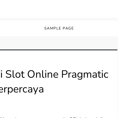
SAMPLE PAGE
Slot Online Pragmatic
Terpercaya