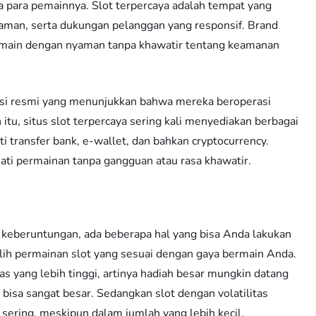
a para pemainnya. Slot terpercaya adalah tempat yang
 aman, serta dukungan pelanggan yang responsif. Brand
rmain dengan nyaman tanpa khawatir tentang keamanan
sensi resmi yang menunjukkan bahwa mereka beroperasi
itu, situs slot terpercaya sering kali menyediakan berbagai
transfer bank, e-wallet, dan bahkan cryptocurrency.
i permainan tanpa gangguan atau rasa khawatir.
keberuntungan, ada beberapa hal yang bisa Anda lakukan
ih permainan slot yang sesuai dengan gaya bermain Anda.
as yang lebih tinggi, artinya hadiah besar mungkin datang
 bisa sangat besar. Sedangkan slot dengan volatilitas
ering, meskipun dalam jumlah yang lebih kecil.