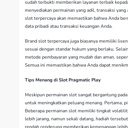
sudah terbukti memberikan layanan terbaik kepad
menyediakan permainan yang adil, transaksi yang
slot terpercaya akan memastikan bahwa Anda be
data pribadi atau transaksi keuangan Anda.
Brand slot terpercaya juga biasanya memiliki li
sesuai dengan standar hukum yang berlaku. Selain 
metode pembayaran yang mudah dan aman, seperti 
Semua ini memastikan bahwa Anda dapat menikmat
Tips Menang di Slot Pragmatic Play
Meskipun permainan slot sangat bergantung pada 
untuk meningkatkan peluang menang. Pertama, pil
Beberapa permainan slot memiliki tingkat volatilit
lebih jarang, namun sekali datang, hadiah tersebut
rendah cenderung memberikan kemenangan lebih s