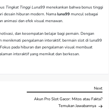
us Tingkat Tinggi Luna99
menekankan bahwa bonus tinggi
dari desain hiburan modern. Nama
luna99
muncul sebagai
n animasi dan efek visual menawan.
motivasi, dan kesempatan belajar bagi pemain. Dengan
 menikmati pengalaman interaktif, bermain slot di luna99
. Fokus pada hiburan dan pengalaman visual membuat
galaman interaktif yang memikat dan berkesan.
Nex
Next
Pos
Akun Pro Slot Gacor: Mitos atau Fakta?
Temukan Jawabannya