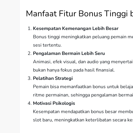
Manfaat Fitur Bonus Tinggi 
Kesempatan Kemenangan Lebih Besar
Bonus tinggi meningkatkan peluang pemain me
sesi tertentu.
Pengalaman Bermain Lebih Seru
Animasi, efek visual, dan audio yang menyert
bukan hanya fokus pada hasil finansial.
Pelatihan Strategi
Pemain bisa memanfaatkan bonus untuk belaj
ritme permainan, sehingga pengalaman bermain
Motivasi Psikologis
Kesempatan mendapatkan bonus besar membuat
slot baru, meningkatkan keterlibatan secara k