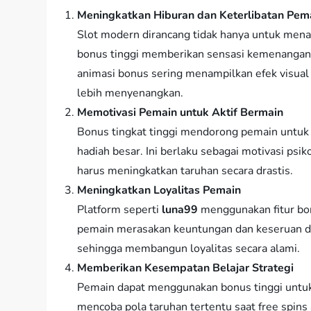
Meningkatkan Hiburan dan Keterlibatan Pem
Slot modern dirancang tidak hanya untuk menang 
bonus tinggi memberikan sensasi kemenangan 
animasi bonus sering menampilkan efek visua
lebih menyenangkan.
Memotivasi Pemain untuk Aktif Bermain
Bonus tingkat tinggi mendorong pemain untu
hadiah besar. Ini berlaku sebagai motivasi ps
harus meningkatkan taruhan secara drastis.
Meningkatkan Loyalitas Pemain
Platform seperti
luna99
menggunakan fitur bon
pemain merasakan keuntungan dan keseruan da
sehingga membangun loyalitas secara alami.
Memberikan Kesempatan Belajar Strategi
Pemain dapat menggunakan bonus tinggi untuk 
mencoba pola taruhan tertentu saat free spin