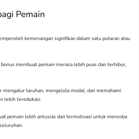
bagi Pemain
mperoleh kemenangan signifikan dalam satu putaran atau
ai bonus membuat pemain merasa lebih puas dan terhibur,
ar mengatur taruhan, mengelola modal, dan memahami
 lebih teredukasi.
 pemain lebih antusias dan termotivasi untuk mencoba
eseluruhan.