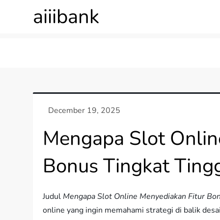
Skip
aiiibank
to
content
Mengapa Slot Onlin
Bonus Tingkat Ting
Judul
Mengapa Slot Online Menyediakan Fitur Bon
online yang ingin memahami strategi di balik desa