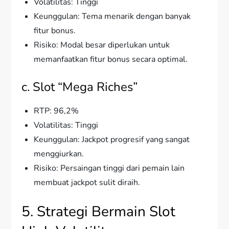
Volatilitas: Tinggi
Keunggulan: Tema menarik dengan banyak
fitur bonus.
Risiko: Modal besar diperlukan untuk
memanfaatkan fitur bonus secara optimal.
c. Slot “Mega Riches”
RTP: 96,2%
Volatilitas: Tinggi
Keunggulan: Jackpot progresif yang sangat
menggiurkan.
Risiko: Persaingan tinggi dari pemain lain
membuat jackpot sulit diraih.
5. Strategi Bermain Slot