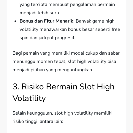
yang tercipta membuat pengalaman bermain
menjadi lebih seru.
Bonus dan Fitur Menarik
: Banyak game high
volatility menawarkan bonus besar seperti free
spin dan jackpot progresif.
Bagi pemain yang memiliki modal cukup dan sabar
menunggu momen tepat, slot high volatility bisa
menjadi pilihan yang menguntungkan.
3. Risiko Bermain Slot High
Volatility
Selain keunggulan, slot high volatility memiliki
risiko tinggi, antara lain: