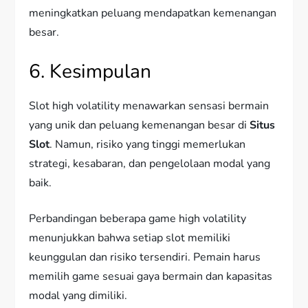
meningkatkan peluang mendapatkan kemenangan
besar.
6. Kesimpulan
Slot high volatility menawarkan sensasi bermain
yang unik dan peluang kemenangan besar di
Situs
Slot
. Namun, risiko yang tinggi memerlukan
strategi, kesabaran, dan pengelolaan modal yang
baik.
Perbandingan beberapa game high volatility
menunjukkan bahwa setiap slot memiliki
keunggulan dan risiko tersendiri. Pemain harus
memilih game sesuai gaya bermain dan kapasitas
modal yang dimiliki.