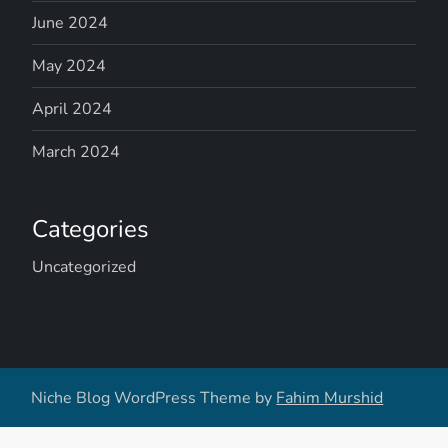
June 2024
May 2024
April 2024
March 2024
Categories
Uncategorized
Niche Blog WordPress Theme by
Fahim Murshid