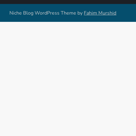
Niche Blog WordPress Theme by
Fahim Murshid