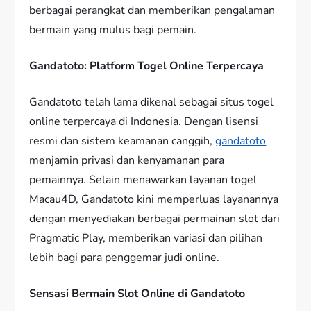
berbagai perangkat dan memberikan pengalaman
bermain yang mulus bagi pemain.
Gandatoto: Platform Togel Online Terpercaya
Gandatoto telah lama dikenal sebagai situs togel
online terpercaya di Indonesia. Dengan lisensi
resmi dan sistem keamanan canggih,
gandatoto
menjamin privasi dan kenyamanan para
pemainnya. Selain menawarkan layanan togel
Macau4D, Gandatoto kini memperluas layanannya
dengan menyediakan berbagai permainan slot dari
Pragmatic Play, memberikan variasi dan pilihan
lebih bagi para penggemar judi online.
Sensasi Bermain Slot Online di Gandatoto