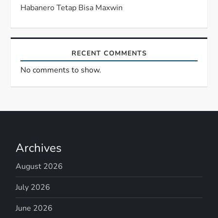
Habanero Tetap Bisa Maxwin
RECENT COMMENTS
No comments to show.
Archives
August 2026
July 2026
June 2026