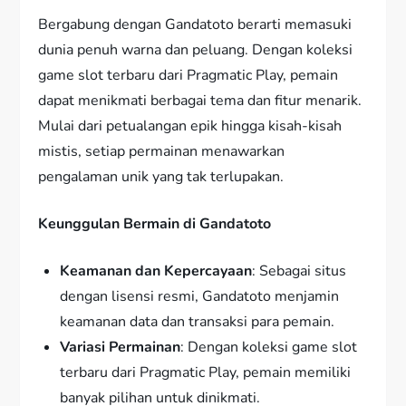
Bergabung dengan Gandatoto berarti memasuki
dunia penuh warna dan peluang. Dengan koleksi
game slot terbaru dari Pragmatic Play, pemain
dapat menikmati berbagai tema dan fitur menarik.
Mulai dari petualangan epik hingga kisah-kisah
mistis, setiap permainan menawarkan
pengalaman unik yang tak terlupakan.
Keunggulan Bermain di Gandatoto
Keamanan dan Kepercayaan
: Sebagai situs
dengan lisensi resmi, Gandatoto menjamin
keamanan data dan transaksi para pemain.
Variasi Permainan
: Dengan koleksi game slot
terbaru dari Pragmatic Play, pemain memiliki
banyak pilihan untuk dinikmati.