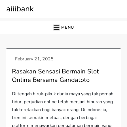
Skip
aiiibank
to
content
MENU
Rasakan Sensasi Bermain Slot
Online Bersama Gandatoto
Di tengah hiruk-pikuk dunia maya yang tak pernah
tidur, perjudian online telah menjadi hiburan yang
tak terelakkan bagi banyak orang. Di Indonesia,
tren ini semakin meluas, dengan berbagai
platform menawarkan pengalaman bermain yang