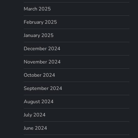
March 2025
February 2025
January 2025
December 2024
November 2024
October 2024
September 2024
August 2024
July 2024
June 2024