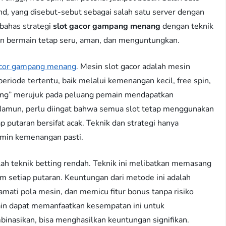
and, yang disebut-sebut sebagai salah satu server dengan
bahas strategi
slot gacor gampang menang
dengan teknik
man bermain tetap seru, aman, dan menguntungkan.
acor gampang menang
. Mesin slot gacor adalah mesin
riode tertentu, baik melalui kemenangan kecil, free spin,
ng” merujuk pada peluang pemain mendapatkan
 Namun, perlu diingat bahwa semua slot tetap menggunakan
putaran bersifat acak. Teknik dan strategi hanya
min kemenangan pasti.
alah teknik betting rendah. Teknik ini melibatkan memasang
am setiap putaran. Keuntungan dari metode ini adalah
ati pola mesin, dan memicu fitur bonus tanpa risiko
ain dapat memanfaatkan kesempatan ini untuk
inasikan, bisa menghasilkan keuntungan signifikan.