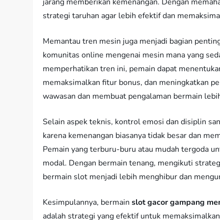
jarang memberikan kemenangan. Dengan memahami
strategi taruhan agar lebih efektif dan memaksim
Memantau tren mesin juga menjadi bagian penting d
komunitas online mengenai mesin mana yang seda
memperhatikan tren ini, pemain dapat menentukan 
memaksimalkan fitur bonus, dan meningkatkan pe
wawasan dan membuat pengalaman bermain lebi
Selain aspek teknis, kontrol emosi dan disiplin s
karena kemenangan biasanya tidak besar dan me
Pemain yang terburu-buru atau mudah tergoda untu
modal. Dengan bermain tenang, mengikuti strateg
bermain slot menjadi lebih menghibur dan mengu
Kesimpulannya, bermain
slot gacor gampang me
adalah strategi yang efektif untuk memaksimalka