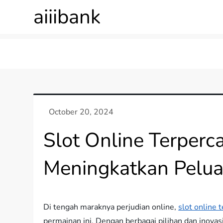
Skip
aiiibank
to
content
Slot Online Terperca
Meningkatkan Pelu
Di tengah maraknya perjudian online,
slot online 
permainan ini. Dengan berbagai pilihan dan inova