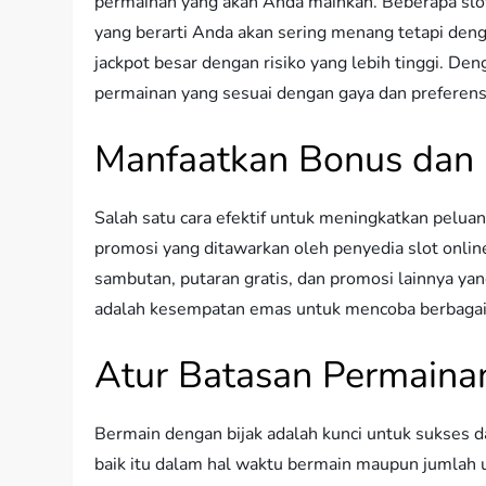
permainan yang akan Anda mainkan. Beberapa slot m
yang berarti Anda akan sering menang tetapi denga
jackpot besar dengan risiko yang lebih tinggi. 
permainan yang sesuai dengan gaya dan preferens
Manfaatkan Bonus dan
Salah satu cara efektif untuk meningkatkan pel
promosi yang ditawarkan oleh penyedia slot onlin
sambutan, putaran gratis, dan promosi lainnya ya
adalah kesempatan emas untuk mencoba berbagai
Atur Batasan Permaina
Bermain dengan bijak adalah kunci untuk sukses da
baik itu dalam hal waktu bermain maupun jumlah