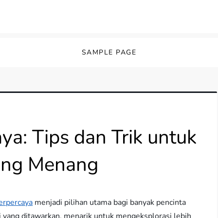
SAMPLE PAGE
ya: Tips dan Trik untuk
ang Menang
terpercaya
menjadi pilihan utama bagi banyak pencinta
si yang ditawarkan, menarik untuk mengeksplorasi lebih