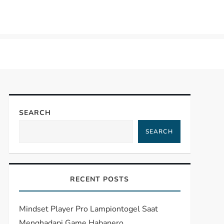
SEARCH
SEARCH
RECENT POSTS
Mindset Player Pro Lampiontogel Saat
Menghadapi Game Habanero