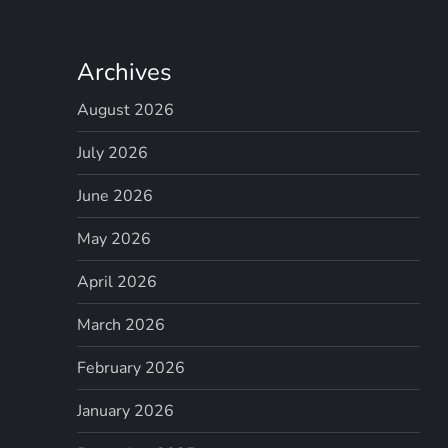
a
Archives
v
August 2026
i
July 2026
g
June 2026
a
May 2026
t
April 2026
i
March 2026
o
February 2026
n
January 2026