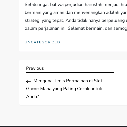
Selalu ingat bahwa perjudian haruslah menjadi h
bermain yang aman dan menyenangkan adalah yang
strategi yang tepat, Anda tidak hanya berpeluang
dalam perjalanan ini. Selamat bermain, dan semo
UNCATEGORIZED
P
Previous
Previous
Post
o
Mengenal Jenis Permainan di Slot
Gacor: Mana yang Paling Cocok untuk
s
Anda?
t
n