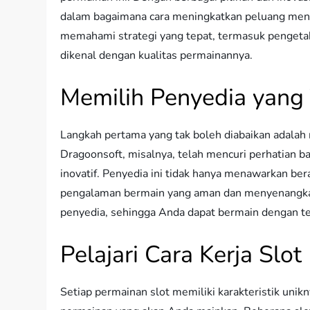
dalam bagaimana cara meningkatkan peluang menan
memahami strategi yang tepat, termasuk pengeta
dikenal dengan kualitas permainannya.
Memilih Penyedia yang
Langkah pertama yang tak boleh diabaikan adalah 
Dragoonsoft, misalnya, telah mencuri perhatian
inovatif. Penyedia ini tidak hanya menawarkan b
pengalaman bermain yang aman dan menyenangkan.
penyedia, sehingga Anda dapat bermain dengan te
Pelajari Cara Kerja Slot
Setiap permainan slot memiliki karakteristik unik