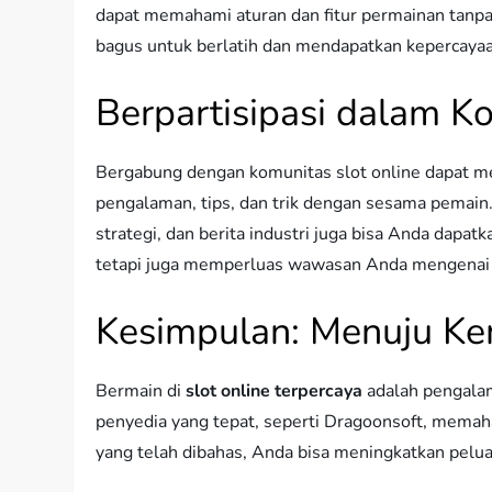
dapat memahami aturan dan fitur permainan tanpa 
bagus untuk berlatih dan mendapatkan kepercayaa
Berpartisipasi dalam K
Bergabung dengan komunitas slot online dapat m
pengalaman, tips, dan trik dengan sesama pemain.
strategi, dan berita industri juga bisa Anda dapa
tetapi juga memperluas wawasan Anda mengenai d
Kesimpulan: Menuju Ke
Bermain di
slot online terpercaya
adalah pengala
penyedia yang tepat, seperti Dragoonsoft, memah
yang telah dibahas, Anda bisa meningkatkan pelua