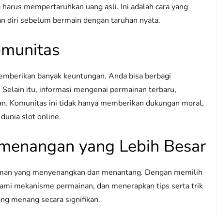
harus mempertaruhkan uang asli. Ini adalah cara yang
n diri sebelum bermain dengan taruhan nyata.
omunitas
emberikan banyak keuntungan. Anda bisa berbagi
 Selain itu, informasi mengenai permainan terbaru,
tkan. Komunitas ini tidak hanya memberikan dukungan moral,
unia slot online.
menangan yang Lebih Besar
man yang menyenangkan dan menantang. Dengan memilih
ami mekanisme permainan, dan menerapkan tips serta trik
ng menang secara signifikan.