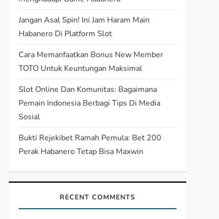
Jangan Asal Spin! Ini Jam Haram Main
Habanero Di Platform Slot
Cara Memanfaatkan Bonus New Member
TOTO Untuk Keuntungan Maksimal
Slot Online Dan Komunitas: Bagaimana
Pemain Indonesia Berbagi Tips Di Media
Sosial
Bukti Rejekibet Ramah Pemula: Bet 200
Perak Habanero Tetap Bisa Maxwin
RECENT COMMENTS