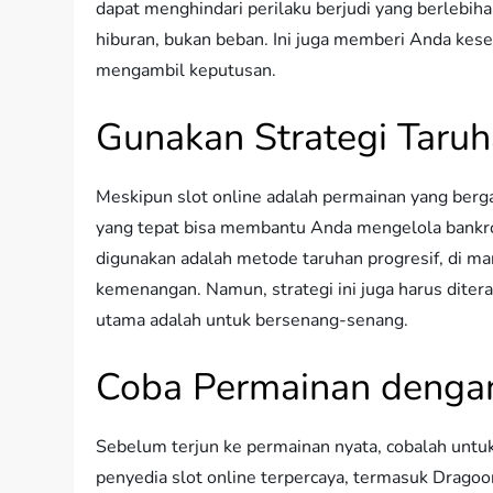
dapat menghindari perilaku berjudi yang berlebi
hiburan, bukan beban. Ini juga memberi Anda kes
mengambil keputusan.
Gunakan Strategi Taruh
Meskipun slot online adalah permainan yang ber
yang tepat bisa membantu Anda mengelola bankrol
digunakan adalah metode taruhan progresif, di m
kemenangan. Namun, strategi ini juga harus ditera
utama adalah untuk bersenang-senang.
Coba Permainan deng
Sebelum terjun ke permainan nyata, cobalah unt
penyedia slot online terpercaya, termasuk Drago