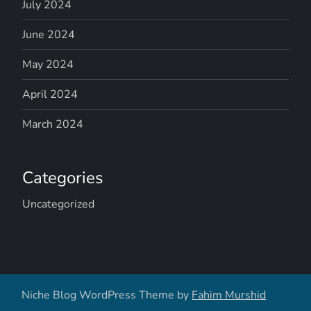
July 2024
June 2024
May 2024
April 2024
March 2024
Categories
Uncategorized
Niche Blog WordPress Theme by
Fahim Murshid