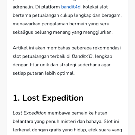
adrenalin. Di platform
bandit4d
, koleksi slot
bertema petualangan cukup lengkap dan beragam,
menawarkan pengalaman bermain yang seru
sekaligus peluang menang yang menggiurkan.
Artikel ini akan membahas beberapa rekomendasi
slot petualangan terbaik di
Bandit4D
, lengkap
dengan fitur unik dan strategi sederhana agar
setiap putaran lebih optimal.
1. Lost Expedition
Lost Expedition
membawa pemain ke hutan
belantara yang penuh misteri dan bahaya. Slot ini
terkenal dengan grafis yang hidup, efek suara yang