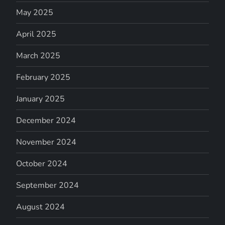
May 2025
April 2025
March 2025
February 2025
January 2025
December 2024
November 2024
October 2024
September 2024
August 2024