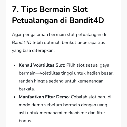
7. Tips Bermain Slot
Petualangan di Bandit4D
Agar pengalaman bermain slot petualangan di
Bandit4D
lebih optimal, berikut beberapa tips
yang bisa diterapkan:
Kenali Volatilitas Slot
: Pilih slot sesuai gaya
bermain—volatilitas tinggi untuk hadiah besar,
rendah hingga sedang untuk kemenangan
berkala.
Manfaatkan Fitur Demo
: Cobalah slot baru di
mode demo sebelum bermain dengan uang
asli untuk memahami mekanisme dan fitur
bonus.