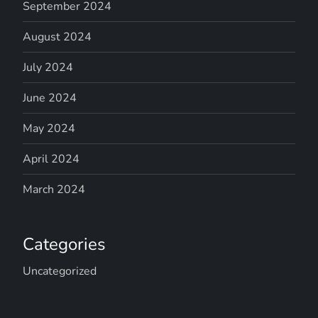
September 2024
August 2024
July 2024
June 2024
May 2024
April 2024
March 2024
Categories
Uncategorized