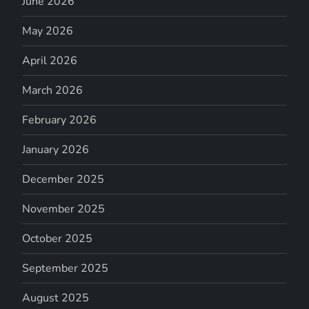
June 2026
May 2026
April 2026
March 2026
February 2026
January 2026
December 2025
November 2025
October 2025
September 2025
August 2025