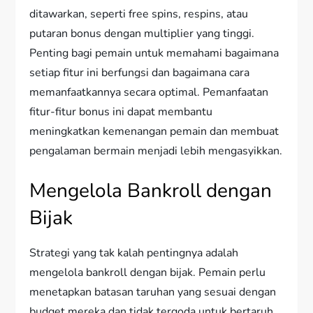
ditawarkan, seperti free spins, respins, atau
putaran bonus dengan multiplier yang tinggi.
Penting bagi pemain untuk memahami bagaimana
setiap fitur ini berfungsi dan bagaimana cara
memanfaatkannya secara optimal. Pemanfaatan
fitur-fitur bonus ini dapat membantu
meningkatkan kemenangan pemain dan membuat
pengalaman bermain menjadi lebih mengasyikkan.
Mengelola Bankroll dengan
Bijak
Strategi yang tak kalah pentingnya adalah
mengelola bankroll dengan bijak. Pemain perlu
menetapkan batasan taruhan yang sesuai dengan
budget mereka dan tidak tergoda untuk bertaruh