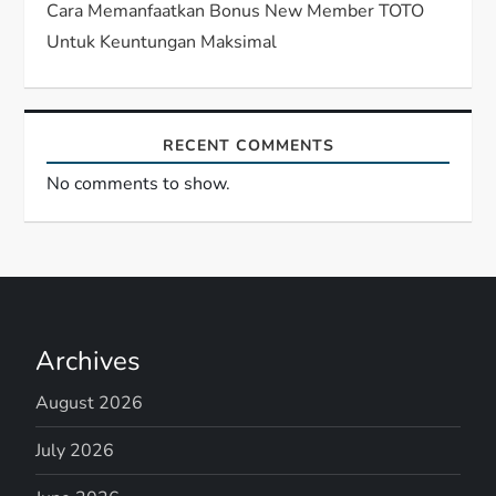
Cara Memanfaatkan Bonus New Member TOTO
Untuk Keuntungan Maksimal
RECENT COMMENTS
No comments to show.
Archives
August 2026
July 2026