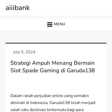
Skip
aiiibank
to
content
MENU
Strategi Ampuh Menang Bermain
Slot Spade Gaming di Garuda138
Dalam ranah perjudian online yang semakin
diminati di Indonesia, Garuda138 telah menjadi
salah satu destinasi terkemuka bagi para