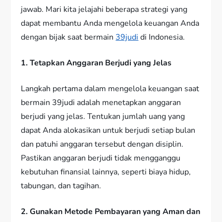
jawab. Mari kita jelajahi beberapa strategi yang
dapat membantu Anda mengelola keuangan Anda
dengan bijak saat bermain
39judi
di Indonesia.
1. Tetapkan Anggaran Berjudi yang Jelas
Langkah pertama dalam mengelola keuangan saat
bermain 39judi adalah menetapkan anggaran
berjudi yang jelas. Tentukan jumlah uang yang
dapat Anda alokasikan untuk berjudi setiap bulan
dan patuhi anggaran tersebut dengan disiplin.
Pastikan anggaran berjudi tidak mengganggu
kebutuhan finansial lainnya, seperti biaya hidup,
tabungan, dan tagihan.
2. Gunakan Metode Pembayaran yang Aman dan