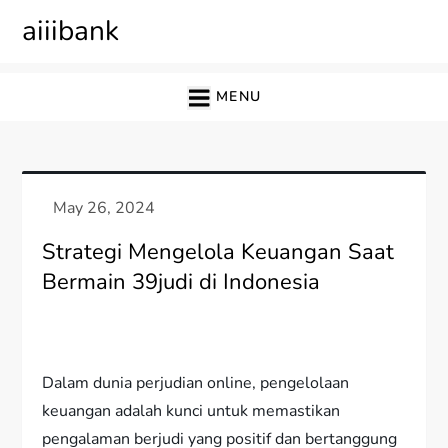
Skip
aiiibank
to
content
MENU
Strategi Mengelola Keuangan Saat
Bermain 39judi di Indonesia
Dalam dunia perjudian online, pengelolaan
keuangan adalah kunci untuk memastikan
pengalaman berjudi yang positif dan bertanggung