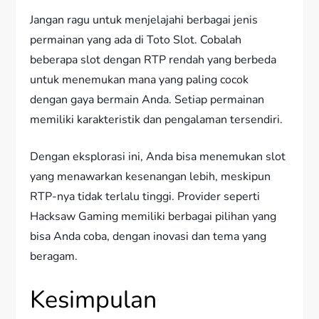
Jangan ragu untuk menjelajahi berbagai jenis
permainan yang ada di Toto Slot. Cobalah
beberapa slot dengan RTP rendah yang berbeda
untuk menemukan mana yang paling cocok
dengan gaya bermain Anda. Setiap permainan
memiliki karakteristik dan pengalaman tersendiri.
Dengan eksplorasi ini, Anda bisa menemukan slot
yang menawarkan kesenangan lebih, meskipun
RTP-nya tidak terlalu tinggi. Provider seperti
Hacksaw Gaming memiliki berbagai pilihan yang
bisa Anda coba, dengan inovasi dan tema yang
beragam.
Kesimpulan