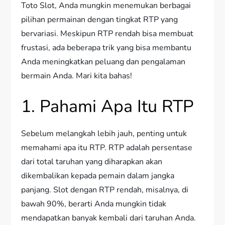
Toto Slot, Anda mungkin menemukan berbagai
pilihan permainan dengan tingkat RTP yang
bervariasi. Meskipun RTP rendah bisa membuat
frustasi, ada beberapa trik yang bisa membantu
Anda meningkatkan peluang dan pengalaman
bermain Anda. Mari kita bahas!
1. Pahami Apa Itu RTP
Sebelum melangkah lebih jauh, penting untuk
memahami apa itu RTP. RTP adalah persentase
dari total taruhan yang diharapkan akan
dikembalikan kepada pemain dalam jangka
panjang. Slot dengan RTP rendah, misalnya, di
bawah 90%, berarti Anda mungkin tidak
mendapatkan banyak kembali dari taruhan Anda.