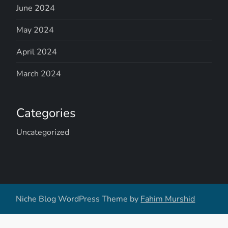
June 2024
May 2024
April 2024
March 2024
Categories
Uncategorized
Niche Blog WordPress Theme by
Fahim Murshid