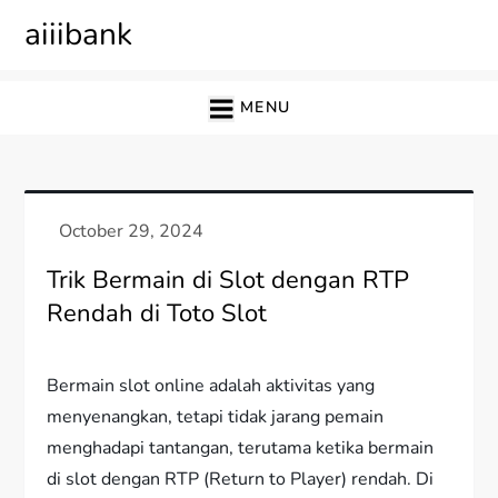
Skip
aiiibank
to
content
MENU
Trik Bermain di Slot dengan RTP
Rendah di Toto Slot
Bermain slot online adalah aktivitas yang
menyenangkan, tetapi tidak jarang pemain
menghadapi tantangan, terutama ketika bermain
di slot dengan RTP (Return to Player) rendah. Di