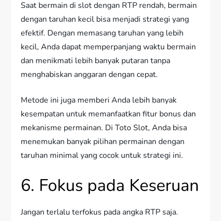
Saat bermain di slot dengan RTP rendah, bermain
dengan taruhan kecil bisa menjadi strategi yang
efektif. Dengan memasang taruhan yang lebih
kecil, Anda dapat memperpanjang waktu bermain
dan menikmati lebih banyak putaran tanpa
menghabiskan anggaran dengan cepat.
Metode ini juga memberi Anda lebih banyak
kesempatan untuk memanfaatkan fitur bonus dan
mekanisme permainan. Di Toto Slot, Anda bisa
menemukan banyak pilihan permainan dengan
taruhan minimal yang cocok untuk strategi ini.
6. Fokus pada Keseruan
Jangan terlalu terfokus pada angka RTP saja.