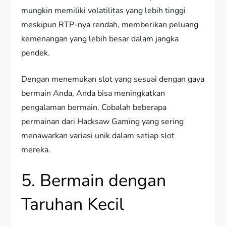
mungkin memiliki volatilitas yang lebih tinggi
meskipun RTP-nya rendah, memberikan peluang
kemenangan yang lebih besar dalam jangka
pendek.
Dengan menemukan slot yang sesuai dengan gaya
bermain Anda, Anda bisa meningkatkan
pengalaman bermain. Cobalah beberapa
permainan dari Hacksaw Gaming yang sering
menawarkan variasi unik dalam setiap slot
mereka.
5. Bermain dengan
Taruhan Kecil