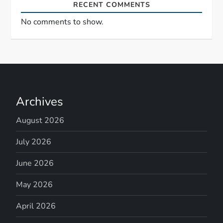
RECENT COMMENTS
No comments to show.
Archives
August 2026
July 2026
June 2026
May 2026
April 2026